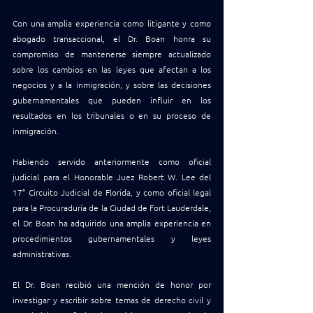
Con una amplia experiencia como litigante y como 
abogado transaccional, el Dr. Boan honra su 
compromiso de mantenerse siempre actualizado 
sobre los cambios en las leyes que afectan a los 
negocios y a la inmigración, y sobre las decisiones 
gubernamentales que pueden influir en los 
resultados en los tribunales o en su proceso de 
inmigración.
Habiendo servido anteriormente como oficial 
judicial para el Honorable Juez Robert W. Lee del 
17° Circuito Judicial de Florida, y como oficial legal 
para la Procuraduría de la Ciudad de Fort Lauderdale, 
el Dr. Boan ha adquirido una amplia experiencia en 
procedimientos gubernamentales y leyes 
administrativas.
El Dr. Boan recibió una mención de honor por 
investigar y escribir sobre temas de derecho civil y 