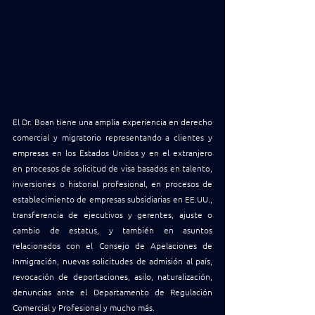
El Dr. Boan tiene una amplia experiencia en derecho 
comercial y migratorio representando a clientes y 
empresas en los Estados Unidos y en el extranjero 
en procesos de solicitud de visa basados ​​en talento, 
inversiones o historial profesional, en procesos de 
establecimiento de empresas subsidiarias en EE.UU., 
transferencia de ejecutivos y gerentes, ajuste o 
cambio de estatus, y también en asuntos 
relacionados con el Consejo de Apelaciones de 
Inmigración, nuevas solicitudes de admisión al país, 
revocación de deportaciones, asilo, naturalización, 
denuncias ante el Departamento de Regulación 
Comercial y Profesional y mucho más.