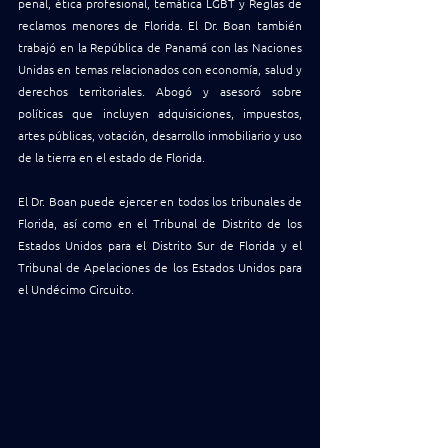
penal, ética profesional, temática LGBT y Reglas de 
reclamos menores de Florida. El Dr. Boan también 
trabajó en la República de Panamá con las Naciones 
Unidas en temas relacionados con economía, salud y 
derechos territoriales. Abogó y asesoró sobre 
políticas que incluyen adquisiciones, impuestos, 
artes públicas, votación, desarrollo inmobiliario y uso 
de la tierra en el estado de Florida.
El Dr. Boan puede ejercer en todos los tribunales de 
Florida, así como en el Tribunal de Distrito de los 
Estados Unidos para el Distrito Sur de Florida y el 
Tribunal de Apelaciones de los Estados Unidos para 
el Undécimo Circuito.